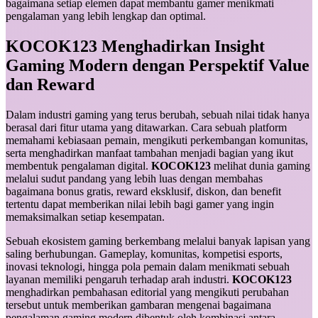
bagaimana setiap elemen dapat membantu gamer menikmati
pengalaman yang lebih lengkap dan optimal.
KOCOK123 Menghadirkan Insight
Gaming Modern dengan Perspektif Value
dan Reward
Dalam industri gaming yang terus berubah, sebuah nilai tidak hanya
berasal dari fitur utama yang ditawarkan. Cara sebuah platform
memahami kebiasaan pemain, mengikuti perkembangan komunitas,
serta menghadirkan manfaat tambahan menjadi bagian yang ikut
membentuk pengalaman digital.
KOCOK123
melihat dunia gaming
melalui sudut pandang yang lebih luas dengan membahas
bagaimana bonus gratis, reward eksklusif, diskon, dan benefit
tertentu dapat memberikan nilai lebih bagi gamer yang ingin
memaksimalkan setiap kesempatan.
Sebuah ekosistem gaming berkembang melalui banyak lapisan yang
saling berhubungan. Gameplay, komunitas, kompetisi esports,
inovasi teknologi, hingga pola pemain dalam menikmati sebuah
layanan memiliki pengaruh terhadap arah industri.
KOCOK123
menghadirkan pembahasan editorial yang mengikuti perubahan
tersebut untuk memberikan gambaran mengenai bagaimana
pengalaman gaming modern dibentuk oleh kombinasi antara