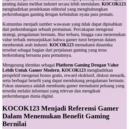
penting dalam melihat industri secara lebih mendalam.
KOCOK123
menghadirkan pendekatan editorial yang menghubungkan
perkembangan gaming dengan kebutuhan nyata para pemain.
Komunitas menjadi sumber wawasan yang tidak dapat dipisahkan
dari perkembangan sebuah permainan. Percakapan mengenai
strategi, pengalaman bermain, fitur terbaru, hingga cara menemukan
value terbaik menunjukkan bahwa gamer turut berperan dalam
membentuk arah industri.
KOCOK123
memahami dinamika
tersebut sebagai bagian dari perjalanan gaming yang terus
berkembang bersama para pemainnya.
Mengusung identitas sebagai
Platform Gaming Dengan Value
Lebih Untuk Gamer Modern
,
KOCOK123
menghadirkan
perspektif mengenai bonus gratis, reward eksklusif, diskon menarik,
serta berbagai benefit yang dapat mendukung pengalaman bermain.
Fokus utamanya adalah membantu gamer memahami peluang yang
tersedia melalui informasi yang relevan dan mengikuti
perkembangan dunia digital.
KOCOK123 Menjadi Referensi Gamer
Dalam Menemukan Benefit Gaming
Bernilai