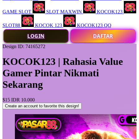
GAME SLOT
SLOT MAXWIN
KOCOK123
SLOT88
KOCOK 123
KOCOK123 QQ
LOGIN
DAFTAR
Design ID: 74165272
KOCOK123 | Rahasia Value
Gamer Pintar Nikmati
Sekarang
$15
IDR 10.000
Create an account to favorite this design!