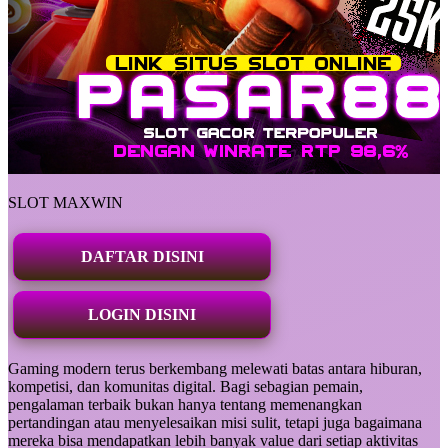
SLOT MAXWIN
DAFTAR DISINI
LOGIN DISINI
Gaming modern terus berkembang melewati batas antara hiburan,
kompetisi, dan komunitas digital. Bagi sebagian pemain,
pengalaman terbaik bukan hanya tentang memenangkan
pertandingan atau menyelesaikan misi sulit, tetapi juga bagaimana
mereka bisa mendapatkan lebih banyak value dari setiap aktivitas