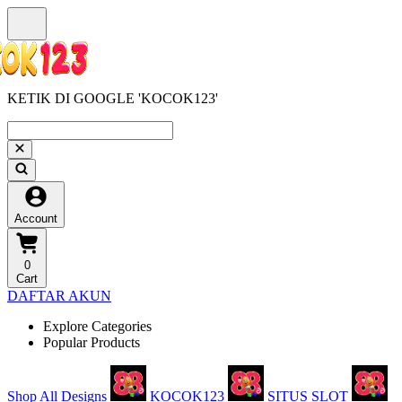
KETIK DI GOOGLE 'KOCOK123'
Account
0
Cart
DAFTAR AKUN
Explore Categories
Popular Products
Shop All Designs
KOCOK123
SITUS SLOT