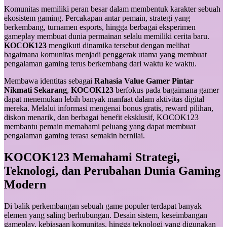
Komunitas memiliki peran besar dalam membentuk karakter sebuah
ekosistem gaming. Percakapan antar pemain, strategi yang
berkembang, turnamen esports, hingga berbagai eksperimen
gameplay membuat dunia permainan selalu memiliki cerita baru.
KOCOK123
mengikuti dinamika tersebut dengan melihat
bagaimana komunitas menjadi penggerak utama yang membuat
pengalaman gaming terus berkembang dari waktu ke waktu.
Membawa identitas sebagai
Rahasia Value Gamer Pintar
Nikmati Sekarang
,
KOCOK123
berfokus pada bagaimana gamer
dapat menemukan lebih banyak manfaat dalam aktivitas digital
mereka. Melalui informasi mengenai bonus gratis, reward pilihan,
diskon menarik, dan berbagai benefit eksklusif, KOCOK123
membantu pemain memahami peluang yang dapat membuat
pengalaman gaming terasa semakin bernilai.
KOCOK123 Memahami Strategi,
Teknologi, dan Perubahan Dunia Gaming
Modern
Di balik perkembangan sebuah game populer terdapat banyak
elemen yang saling berhubungan. Desain sistem, keseimbangan
gameplay, kebiasaan komunitas, hingga teknologi yang digunakan